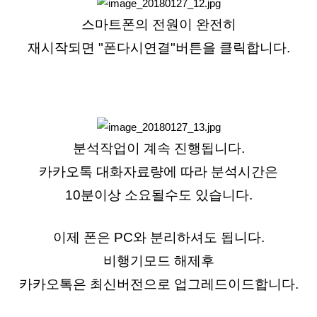
스마트폰의 전원이 완전히
재시작되면 "폰다시연결"버튼을 클릭합니다.
분석작업이 계속 진행됩니다.
카카오톡 대화자료량에 따라 분석시간은
10분이상
소요될수도 있습니다.
이제 폰은 PC와 분리하셔도 됩니다.
비행기모드 해제후
카카오톡은 최신버전으로 업그레드이드합니다.