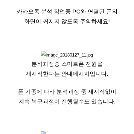
카카오톡 분석 작업중 PC와 연결된 폰의
화면이 커지지 않도록 주의하세요!
분석과정중 스마트폰 전원을
재시작한다는 안내메시지입니다.
폰 기종에 따라 분석과정 중 재시작없이
계속 복구과정이 진행될수도 있습니다.