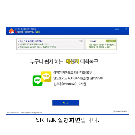
SR Talk 실행화면입니다.