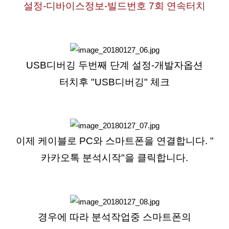
설정-디바이스정보-빌드번호 7회 연속터치
USB디버깅 두번째 단계 설정-개발자옵션
터치후 "USB디버깅" 체크
이제 케이블로 PC와 스마트폰을 연결합니다. "
카카오톡 분석시작"을 클릭합니다.
경우에 따라 분석작업중 스마트폰의