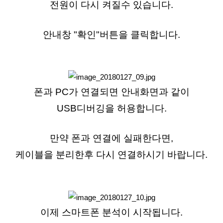
전원이 다시 켜질수 있습니다.
안내창 "확인"버튼을 클릭합니다.
폰과 PC가 연결되면 안내화면과 같이
USB디버깅을 허용합니다.
만약 폰과 연결에 실패한다면,
케이블을 분리한후 다시 연결하시기 바랍니다.
이제 스마트폰 분석이 시작됩니다.