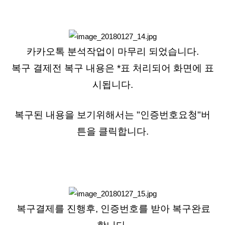
카카오톡 분석작업이 마무리 되었습니다.
복구 결제전 복구 내용은 *표 처리되어 화면에 표
시됩니다.
복구된 내용을 보기위해서는 "인증번호요청"버
튼을 클릭합니다.
복구결제를 진행후, 인증번호를 받아 복구완료