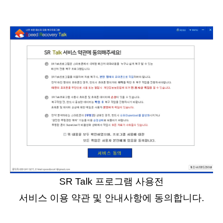
SR Talk 프로그램 사용전
서비스 이용 약관 및 안내사항에 동의합니다.