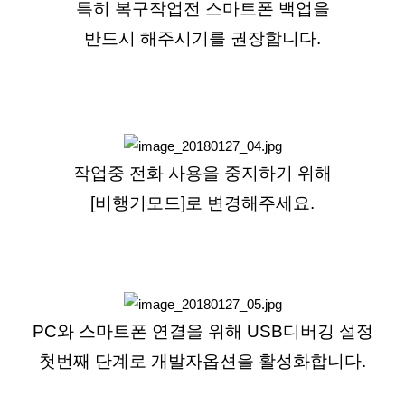
특히 복구작업전 스마트폰 백업을
반드시 해주시기를 권장합니다.
작업중 전화 사용을 중지하기 위해
[비행기모드]로 변경해주세요.
PC와 스마트폰 연결을 위해 USB디버깅 설정
첫번째 단계로 개발자옵션을 활성화합니다.