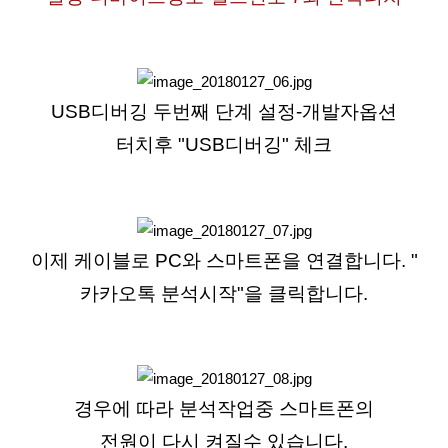
USB디버깅 두번째 단계 설정-개발자옵션
터치후 "USB디버깅" 체크
이제 케이블로 PC와 스마트폰을 연결합니다. "
카카오톡 분석시작"을 클릭합니다.
경우에 따라 분석작업중 스마트폰의
전원이 다시 켜질수 있습니다.