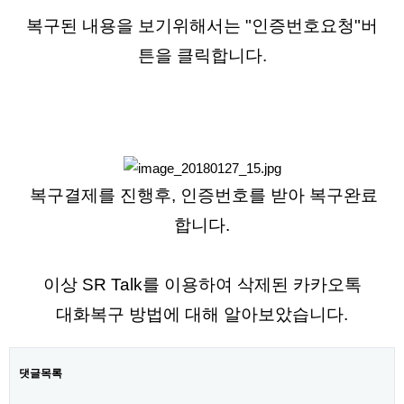
복구된 내용을 보기위해서는 "인증번호요청"버
튼을 클릭합니다.
복구결제를 진행후, 인증번호를 받아 복구완료
합니다.
이상 SR Talk를 이용하여 삭제된 카카오톡
대화복구 방법에 대해 알아보았습니다.
댓글목록