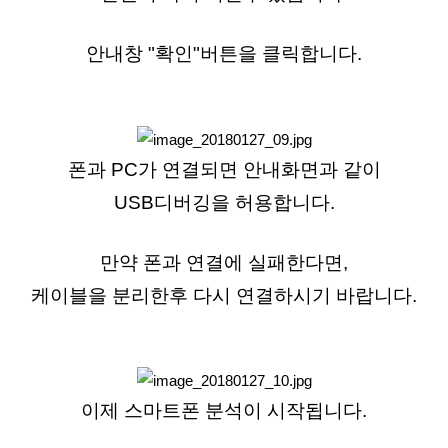
안내창 "확인"버튼을 클릭합니다.
폰과 PC가 연결되면 안내화면과 같이
USB디버깅을 허용합니다.
만약 폰과 연결에 실패한다면,
케이블을 분리한후 다시 연결하시기 바랍니다.
이제 스마트폰 분석이 시작됩니다.