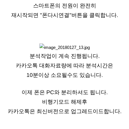
스마트폰의 전원이 완전히
재시작되면 "폰다시연결"버튼을 클릭합니다.
분석작업이 계속 진행됩니다.
카카오톡 대화자료량에 따라 분석시간은
10분이상
소요될수도 있습니다.
이제 폰은 PC와 분리하셔도 됩니다.
비행기모드 해제후
카카오톡은 최신버전으로 업그레드이드합니다.