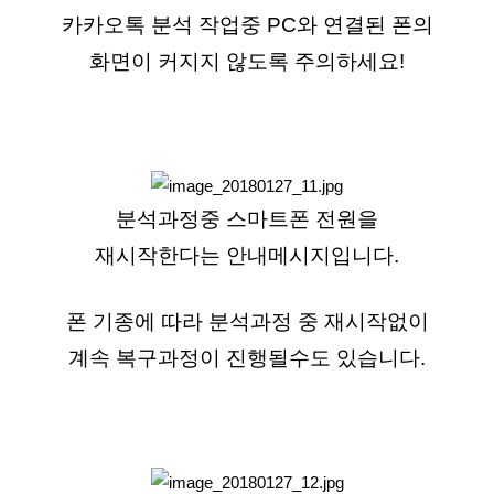
카카오톡 분석 작업중 PC와 연결된 폰의
화면이 커지지 않도록 주의하세요!
분석과정중 스마트폰 전원을
재시작한다는 안내메시지입니다.
폰 기종에 따라 분석과정 중 재시작없이
계속 복구과정이 진행될수도 있습니다.