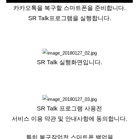
카카오톡을 복구할 스마트폰을 준비합니다.
SR Talk프로그램을 실행합니다.
SR Talk 실행화면입니다.
SR Talk 프로그램 사용전
서비스 이용 약관 및 안내사항에 동의합니다.
특히 복구작업전 스마트폰 백업을