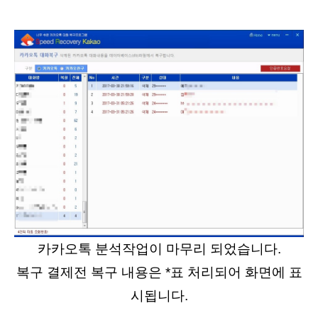
카카오톡 분석작업이 마무리 되었습니다.
복구 결제전 복구 내용은 *표 처리되어 화면에 표
시됩니다.