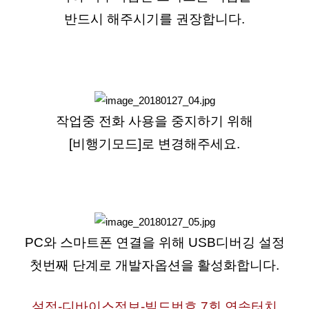
반드시 해주시기를 권장합니다.
작업중 전화 사용을 중지하기 위해
[비행기모드]로 변경해주세요.
PC와 스마트폰 연결을 위해 USB디버깅 설정
첫번째 단계로 개발자옵션을 활성화합니다.
설정-디바이스정보-빌드번호 7회 연속터치