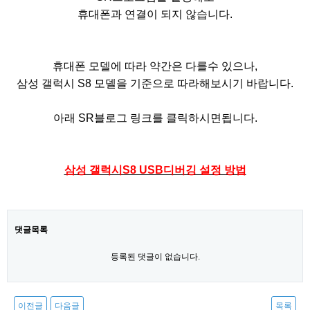
휴대폰과 연결이 되지 않습니다.
휴대폰 모델에 따라 약간은 다를수 있으나,
삼성 갤럭시 S8 모델을 기준으로 따라해보시기 바랍니다
.
아래 SR블로그 링크를 클릭하시면됩니다.
삼성 갤럭시S8 USB디버깅 설정 방법
댓글목록
등록된 댓글이 없습니다.
이전글
다음글
목록