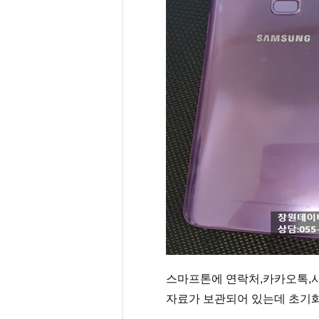
스마프톤에 연락처,카카오톡,사
자료가 보관되어 있는데 초기화