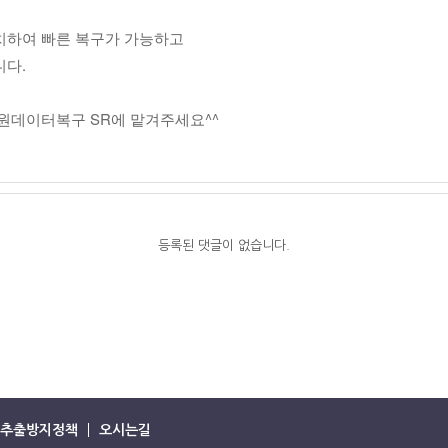
치하여 빠른 복구가 가능하고
니다.
원데이터복구 SR에 맡겨주세요^^
등록된 댓글이 없습니다.
추출방지정책
오시는길