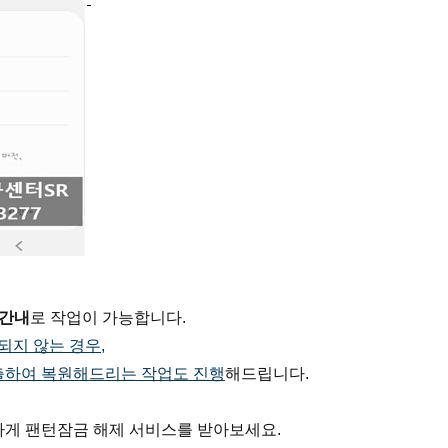
시간내
로 작업이 가능합니다.
되지 않는 경우,
출하여 복원해드리는 작업도 진행
해드립니다.
게 팬턴잠금 해제 서비스를 받아보세요.