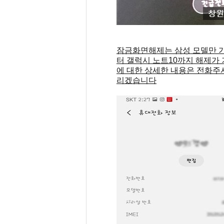
잠금화면해제는 삼성 모델만 
터 갤럭시 노트10까지 해제가
에 대한 상세한 내용은 전화주
리겠습니다