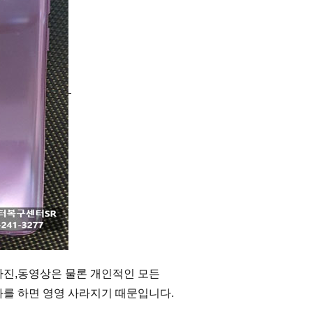
진,동영상은 물론 개인적인 모든 
를 하면 영영 사라지기 때문입니다.