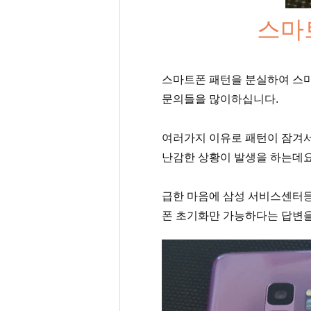
스마
스마트폰 패턴을 분실하여 스
문의들을 많이하십니다.
여러가지 이유로 패턴이 잠겨
난감한 상황이 발생을 하는데요
급한 마음에 삼성 서비스센터
폰 초기화만 가능하다는 답변을