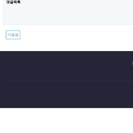
댓글목록
다음글