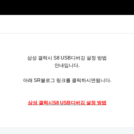
삼성 갤럭시 S8 USB디버깅 설정 방법
안내입니다.
아래 SR블로그 링크를 클릭하시면됩니다.
삼성 갤럭시S8 USB디버깅 설정 방법