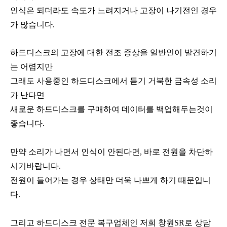
인식은 되더라도 속도가 느려지거나 고장이 나기전인 경우
가
많습니다.
하드디스크의 고장에 대한 전조 증상을 일반인이 발견하기
는 어렵지만
그래도 사용중인 하드디스크에서 듣기 거북한 금속성 소리
가 난다면
새로운 하드디스크를 구매하여 데이터를 백업해두는것이
좋습니다.
만약 소리가 나면서 인식이 안된다면, 바로 전원을 차단하
시기바랍니다.
전원이 들어가는 경우 상태만 더욱 나쁘게 하기 때문입니
다.
그리고 하드디스크 전문 복구업체인 저희 창원SR로 상담