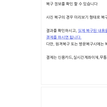
복구 정보를 확인 할 수 있습니다
사진 복구의 경우 미리보기 형태로 복
결과를 확인하시고,
실제 복구된 내용
결제를 하시면 됩니다.
다만, 원격복구 또는 방문복구시에는 복
결제는 신용카드,실시간계좌이체,무통