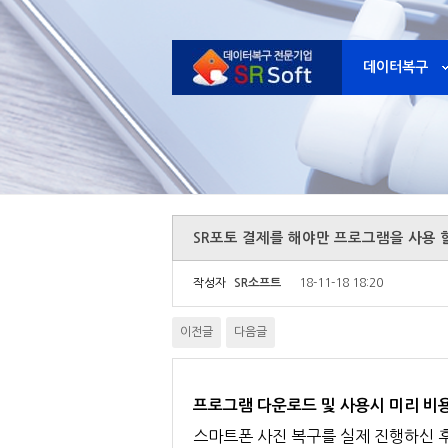
데이터복구
SR포토 결제를 해야만 프로그램을 사용 
작성자
SR소프트
18-11-18 18:20
이전글
다음글
프로그램 다운로드 및 사용시 미리 비
스마트폰 사진 복구를 실제 진행하신 