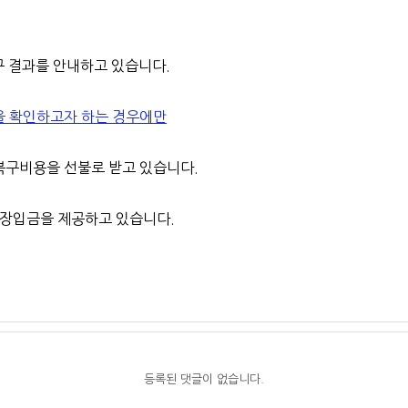
구 결과를 안내하고 있습니다.
을 확인하고자 하는 경우에만
구비용을 선불로 받고 있습니다.​
장입금을 제공하고 있습니다.
등록된 댓글이 없습니다.